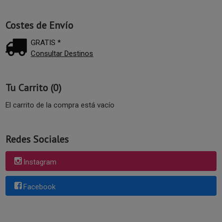
Costes de Envío
GRATIS *
Consultar Destinos
Tu Carrito (0)
El carrito de la compra está vacío
Redes Sociales
Instagram
Facebook