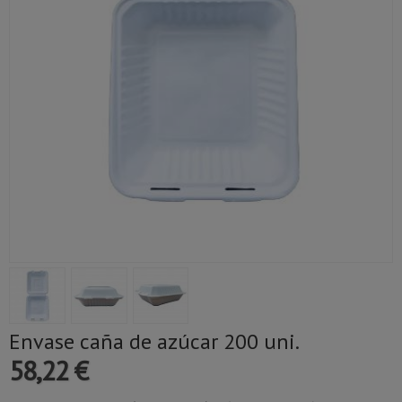
Envase caña de azúcar 200 uni.
58,22 €