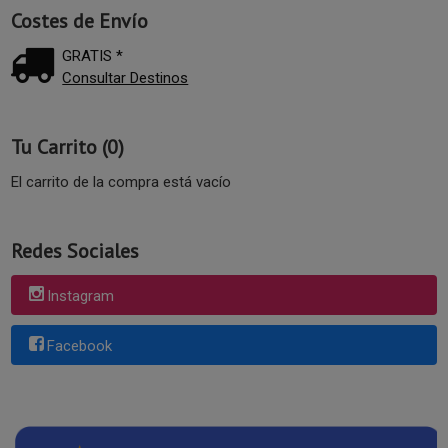
Costes de Envío
GRATIS *
Consultar Destinos
Tu Carrito (0)
El carrito de la compra está vacío
Redes Sociales
Instagram
Facebook