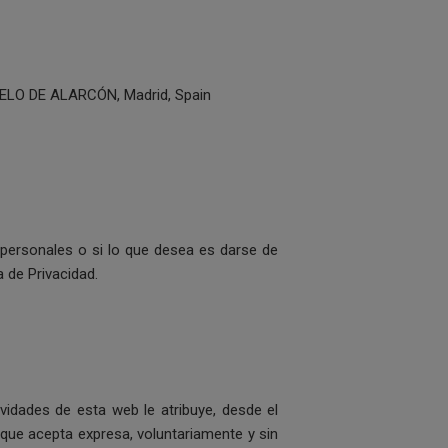
ELO DE ALARCÓN, Madrid, Spain
personales o si lo que desea es darse de
a de Privacidad.
tividades de esta web le atribuye, desde el
que acepta expresa, voluntariamente y sin