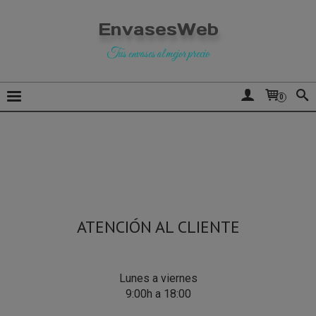
EnvasesWeb
Tus envases al mejor precio
0
ATENCIÓN AL CLIENTE
Lunes a viernes
9:00h a 18:00