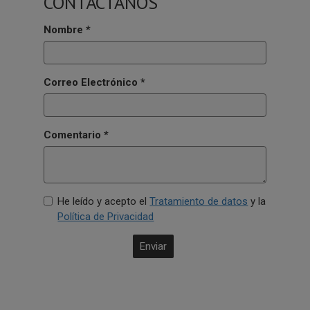
CONTÁCTANOS
Nombre
*
Correo Electrónico
*
Comentario
*
He leído y acepto el
Tratamiento de datos
y la
Política de Privacidad