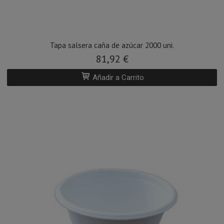
Tapa salsera caña de azúcar 2000 uni.
81,92 €
Añadir a Carrito