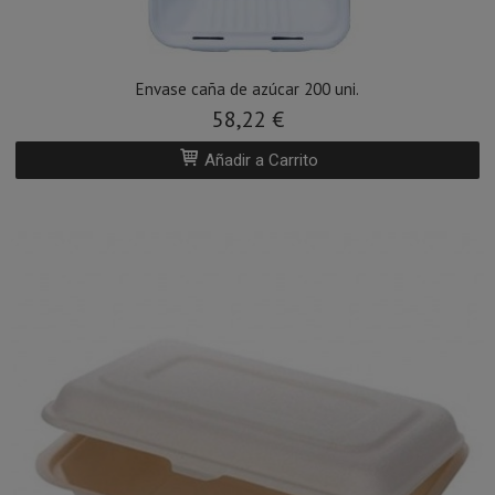
Envase caña de azúcar 200 uni.
58,22 €
Añadir a Carrito