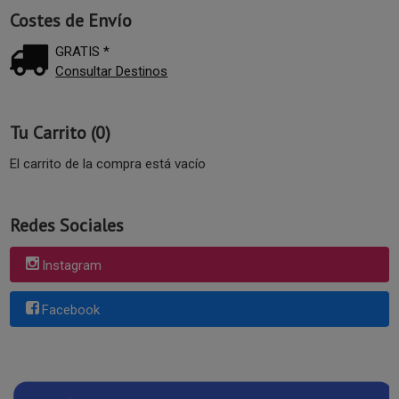
Costes de Envío
GRATIS *
Consultar Destinos
Tu Carrito (0)
El carrito de la compra está vacío
Redes Sociales
Instagram
Facebook