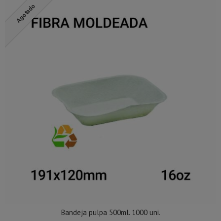
Agotado
Bandeja pulpa 500ml. 1000 uni.