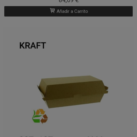
Añadir a Carrito