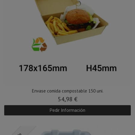
Envase comida compostable 150 uni.
54,98 €
Pedir Información