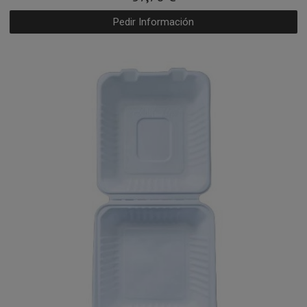
Pedir Información