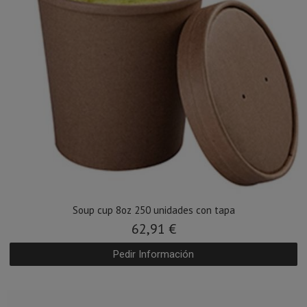
Soup cup 8oz 250 unidades con tapa
62,91 €
Pedir Información