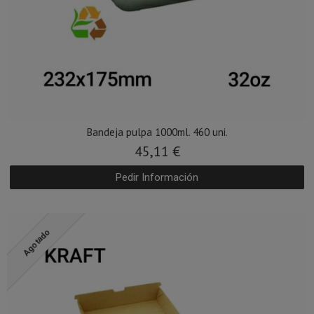
Bandeja pulpa 1000ml. 460 uni.
45,11 €
Pedir Información
Agotado