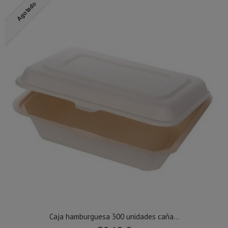
Agotado
Caja hamburguesa 300 unidades caña...