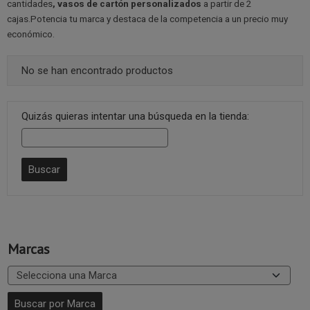
cantidades
, vasos de cartón personalizados
a partir de 2
cajas.Potencia tu marca y destaca de la competencia a un precio muy
económico.
No se han encontrado productos
Quizás quieras intentar una búsqueda en la tienda:
Marcas