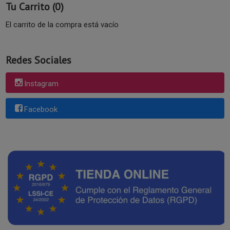
Tu Carrito (0)
El carrito de la compra está vacío
Redes Sociales
Instagram
Facebook