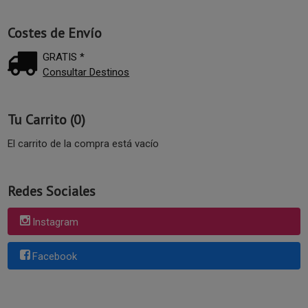
Costes de Envío
GRATIS *
Consultar Destinos
Tu Carrito (0)
El carrito de la compra está vacío
Redes Sociales
Instagram
Facebook