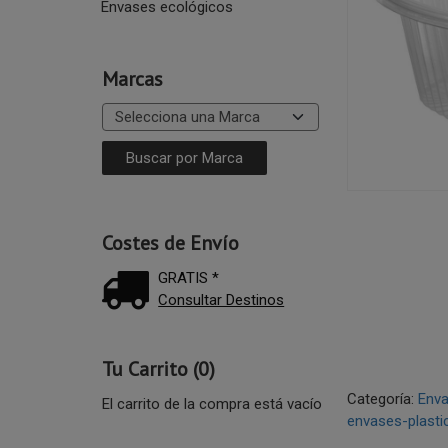
Envases ecológicos
Marcas
Costes de Envío
GRATIS *
Consultar Destinos
Tu Carrito (0)
Categoría:
Enva
El carrito de la compra está vacío
envases-plasti