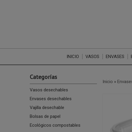
INICIO
VASOS
ENVASES
Categorías
Inicio
»
Envase
Vasos desechables
Envases desechables
Vajilla desechable
Bolsas de papel
Ecológicos compostables