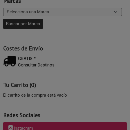
Marcas
Costes de Envío
GRATIS *
Consultar Destinos
Tu Carrito (0)
El carrito de la compra está vacío
Redes Sociales
Instagram