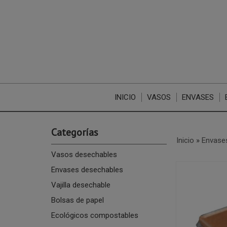
INICIO
VASOS
ENVASES
Categorías
Inicio
»
Envase
Vasos desechables
Envases desechables
Vajilla desechable
Bolsas de papel
Ecológicos compostables