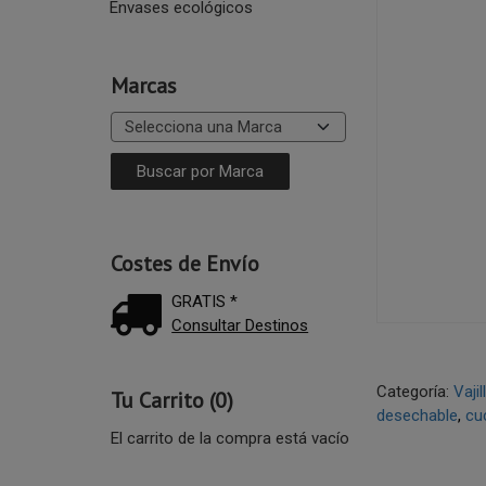
Envases ecológicos
Marcas
Costes de Envío
GRATIS *
Consultar Destinos
Categoría:
Vaji
Tu Carrito (0)
desechable
cuc
El carrito de la compra está vacío