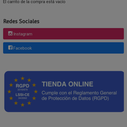
El carrito de la compra está vacío
Redes Sociales
Instagram
Facebook