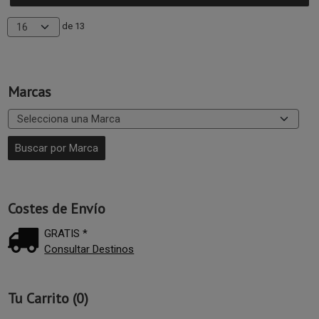
de 13
Marcas
Costes de Envío
GRATIS *
Consultar Destinos
Tu Carrito (0)