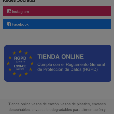
Redes Sociales
Instagram
Facebook
Tienda online vasos de cartón, vasos de plástico, envases
desechables, envases biodegradables para alimentación y