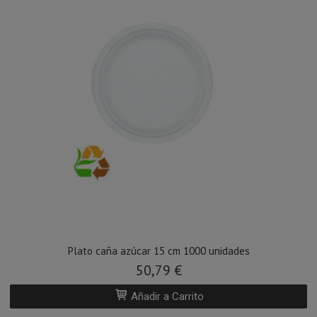
Plato caña azúcar 15 cm 1000 unidades
50,79 €
Añadir a Carrito