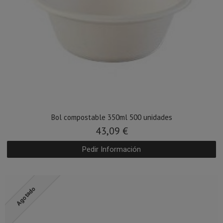
Bol compostable 350ml 500 unidades
43,09 €
Pedir Información
Agotado