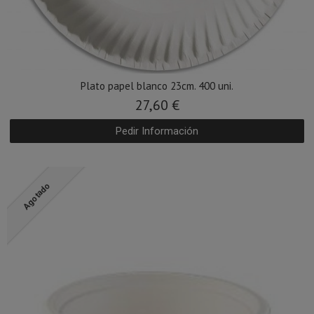
Plato papel blanco 23cm. 400 uni.
27,60 €
Pedir Información
Agotado