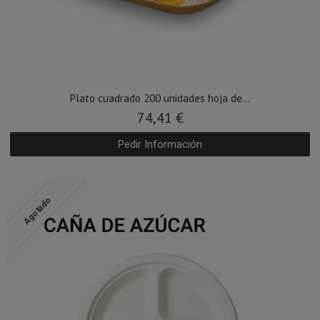
Plato cuadrado 200 unidades hoja de...
74,41 €
Pedir Información
Agotado