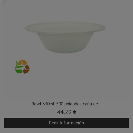
Bowl 340ml. 500 unidades caña de...
44,29 €
Pedir Información