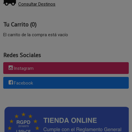
Consultar Destinos
Tu Carrito (0)
El carrito de la compra está vacío
Redes Sociales
Instagram
Facebook