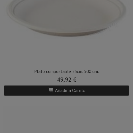
Plato compostable 23cm. 500 uni.
49,92 €
Añadir a Carrito