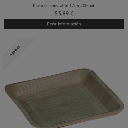
Plato compostable 17cm. 700 uni.
53,89 €
Pedir Información
Agotado