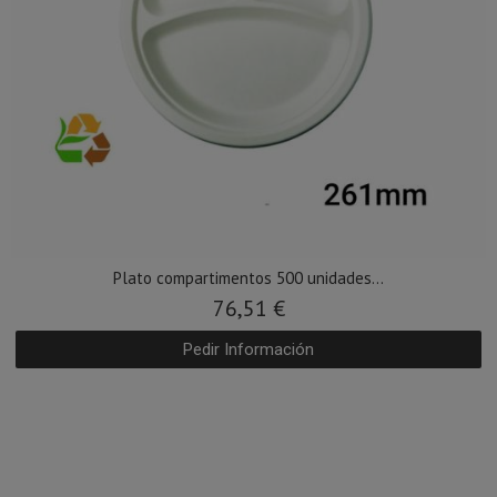
Plato compartimentos 500 unidades...
76,51 €
Pedir Información