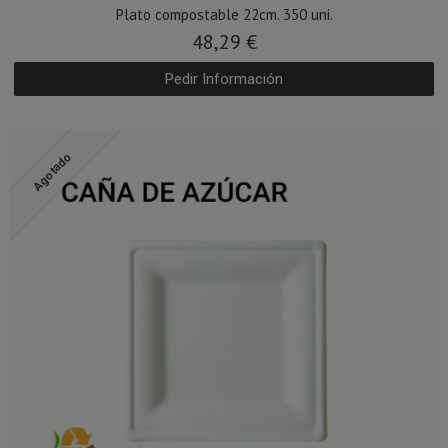
Plato compostable 22cm. 350 uni.
48,29 €
Pedir Información
Agotado