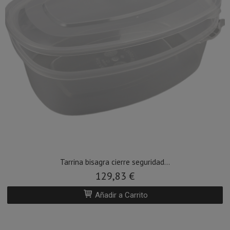
Tarrina bisagra cierre seguridad...
129,83 €
Añadir a Carrito