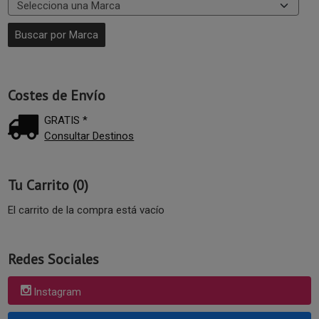
Costes de Envío
GRATIS *
Consultar Destinos
Tu Carrito (0)
El carrito de la compra está vacío
Redes Sociales
Instagram