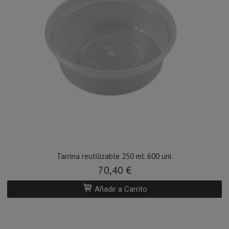
Tarrina reutilizable 250 ml. 600 uni.
70,40 €
Añadir a Carrito