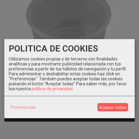
POLITICA DE COOKIES
Utilizamos cookies propias y de terceros con finalidades
analíticas y para mostrarte publicidad relacionada con tus
preferencias a partir de tus hábitos de navegación y tu perfil.
Para administrar o deshabilitar estas cookies haz click en
"Preferencias". También puedes aceptar todas las cookies
pulsando el botón “Aceptar todas”
Para saber más, por favor
lea nuestra
política de privacidad
.
Tarrina reutilizable 500 ml. 600 uni.
99,37 €
Preferencias
Aceptar todas
Añadir a Carrito