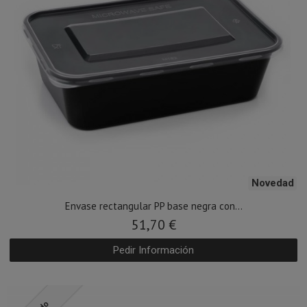
Novedad
Envase rectangular PP base negra con...
51,70 €
Pedir Información