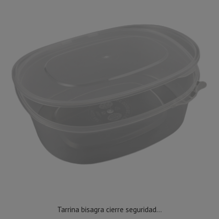
Tarrina bisagra cierre seguridad...