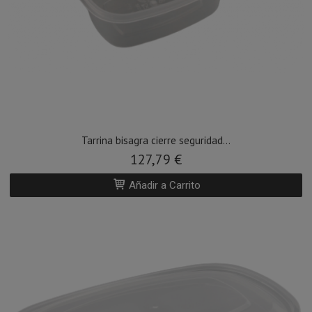
Tarrina bisagra cierre seguridad...
127,79 €
Añadir a Carrito