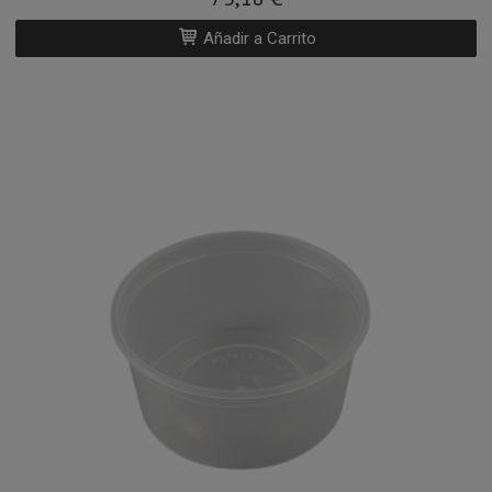
Añadir a Carrito