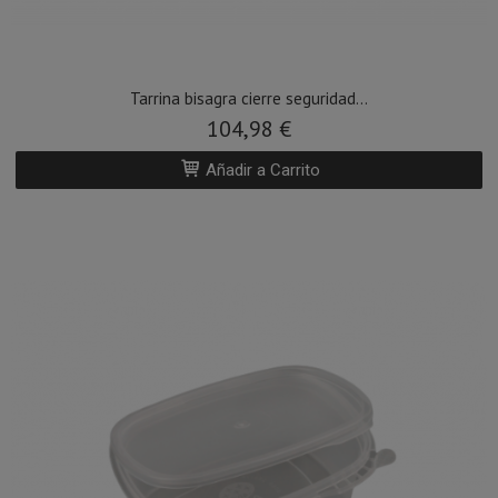
Tarrina bisagra cierre seguridad...
104,98 €
Añadir a Carrito