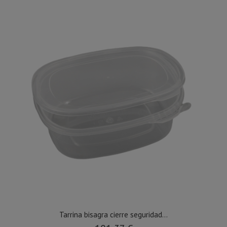
Tarrina bisagra cierre seguridad...