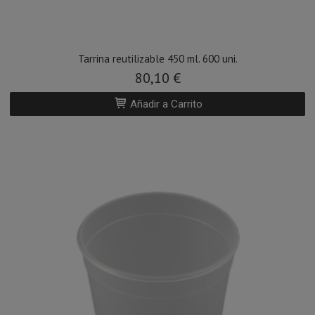
Tarrina reutilizable 450 ml. 600 uni.
80,10 €
Añadir a Carrito