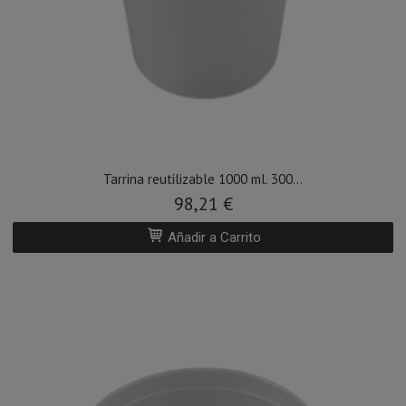
Tarrina reutilizable 1000 ml. 300...
98,21 €
Añadir a Carrito