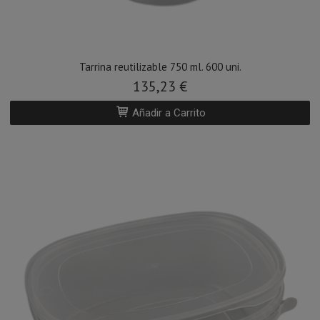
Tarrina reutilizable 750 ml. 600 uni.
135,23 €
Añadir a Carrito