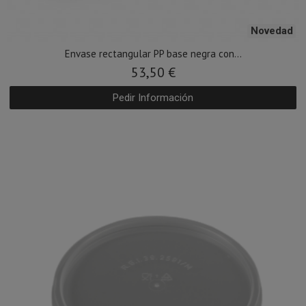
Novedad
Envase rectangular PP base negra con...
53,50 €
Pedir Información