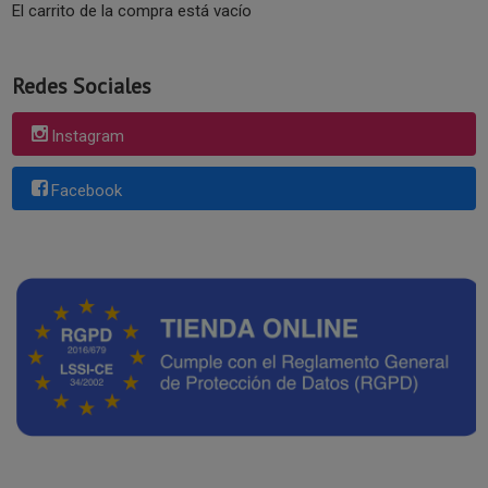
El carrito de la compra está vacío
Redes Sociales
Instagram
Facebook