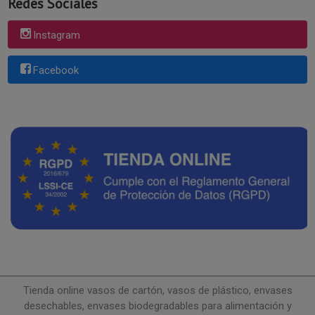
Redes Sociales
Instagram
Facebook
Tienda online vasos de cartón, vasos de plástico, envases
desechables, envases biodegradables para alimentación y