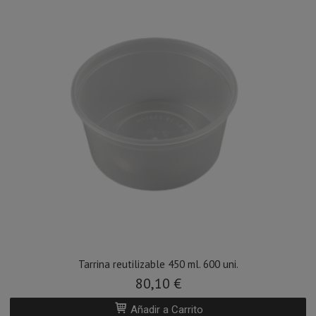
Tarrina reutilizable 450 ml. 600 uni.
80,10 €
Añadir a Carrito