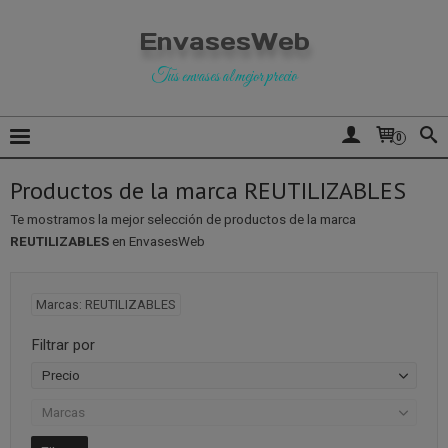
EnvasesWeb
Tus envases al mejor precio
0
Productos de la marca REUTILIZABLES
Te mostramos la mejor selección de productos de la marca
REUTILIZABLES
en EnvasesWeb
Marcas: REUTILIZABLES
Filtrar por
Precio
Marcas