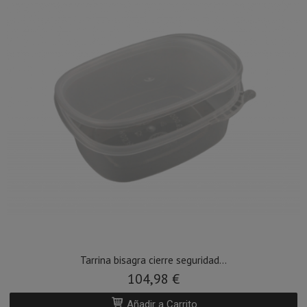
Tarrina bisagra cierre seguridad...
104,98 €
Añadir a Carrito