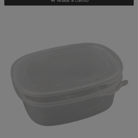
Añadir a Carrito