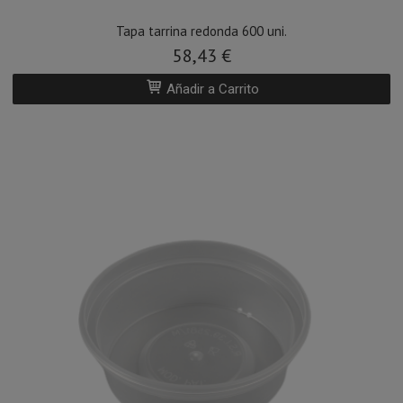
Tapa tarrina redonda 600 uni.
58,43 €
Añadir a Carrito