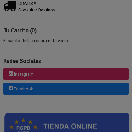
GRATIS *
Consultar Destinos
Tu Carrito (0)
El carrito de la compra está vacío
Redes Sociales
Instagram
Facebook