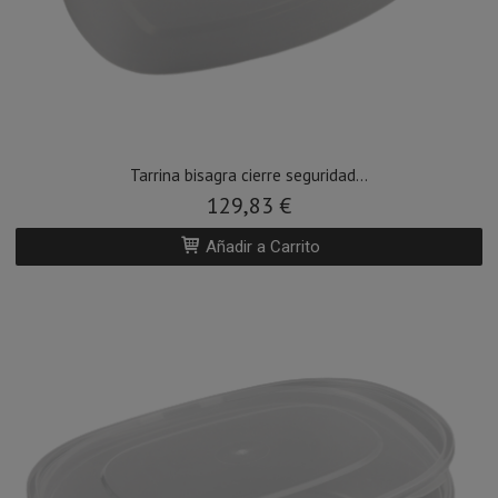
Tarrina bisagra cierre seguridad...
129,83 €
Añadir a Carrito