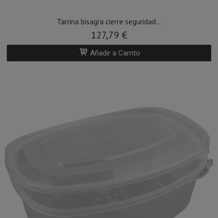
Tarrina bisagra cierre seguridad...
127,79 €
Añadir a Carrito