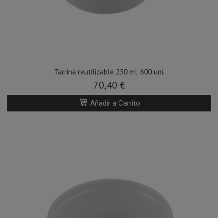
Tarrina reutilizable 250 ml. 600 uni.
70,40 €
Añadir a Carrito