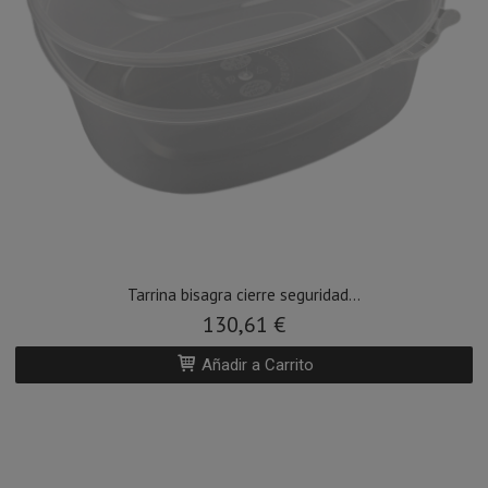
Tarrina bisagra cierre seguridad...
130,61 €
Añadir a Carrito