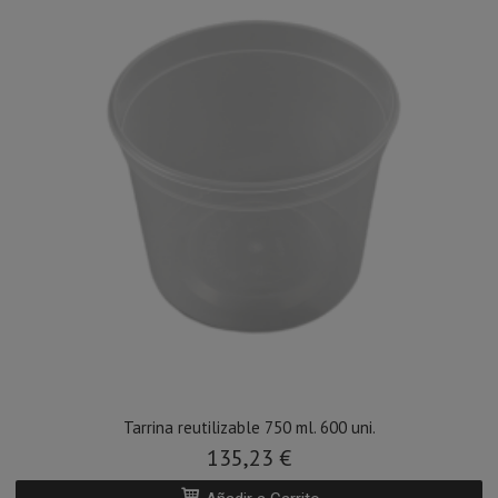
Tarrina reutilizable 750 ml. 600 uni.
135,23 €