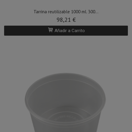
Tarrina reutilizable 1000 ml. 300...
98,21 €
Añadir a Carrito