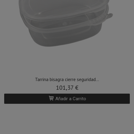
Tarrina bisagra cierre seguridad...
101,37 €
Añadir a Carrito