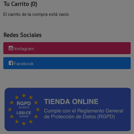
Tu Carrito (0)
El carrito de la compra está vacío
Redes Sociales
Instagram
Facebook