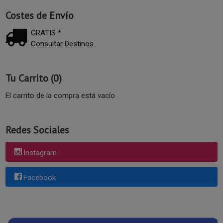
Costes de Envío
GRATIS *
Consultar Destinos
Tu Carrito (0)
El carrito de la compra está vacío
Redes Sociales
Instagram
Facebook