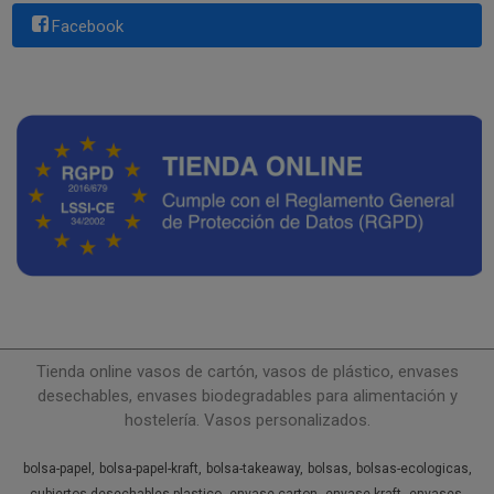
Facebook
Tienda online vasos de cartón, vasos de plástico, envases
desechables, envases biodegradables para alimentación y
hostelería. Vasos personalizados.
bolsa-papel
bolsa-papel-kraft
bolsa-takeaway
bolsas
bolsas-ecologicas