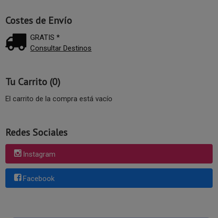
Costes de Envío
GRATIS *
Consultar Destinos
Tu Carrito (0)
El carrito de la compra está vacío
Redes Sociales
Instagram
Facebook