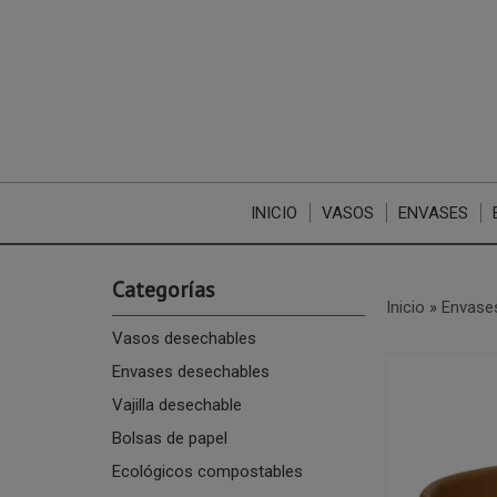
INICIO
VASOS
ENVASES
Categorías
Inicio
»
Envase
Vasos desechables
Envases desechables
Vajilla desechable
Bolsas de papel
Ecológicos compostables