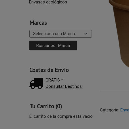
Envases ecológicos
Marcas
Costes de Envío
GRATIS *
Consultar Destinos
Tu Carrito (0)
Categoría:
Enva
El carrito de la compra está vacío