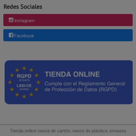
Redes Sociales
Instagram
Facebook
Tienda online vasos de cartón, vasos de plástico, envases