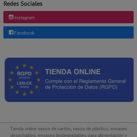
Redes Sociales
Instagram
Facebook
Tienda online vasos de cartón, vasos de plástico, envases
desechables, envases biodegradables para alimentación y