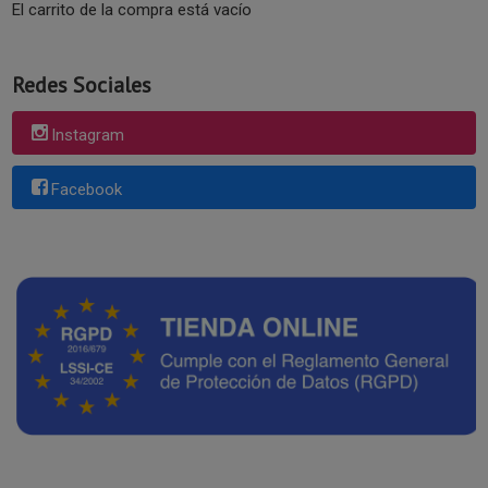
El carrito de la compra está vacío
Redes Sociales
Instagram
Facebook