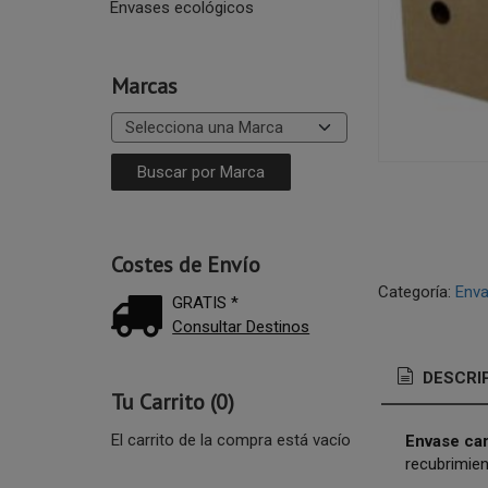
Envases ecológicos
Marcas
Costes de Envío
Categoría:
Enva
GRATIS *
Consultar Destinos
DESCRI
Tu Carrito (0)
El carrito de la compra está vacío
Envase car
recubrimien