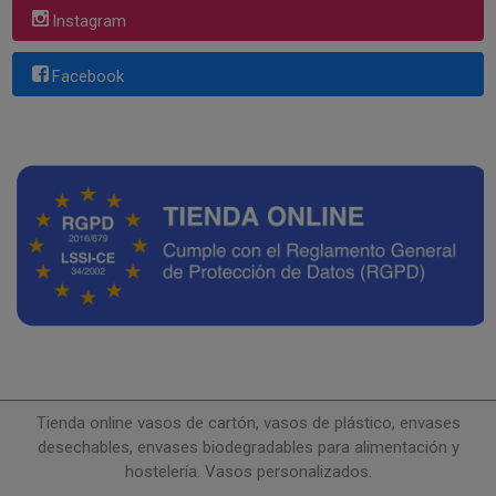
Instagram
Facebook
Tienda online vasos de cartón, vasos de plástico, envases
desechables, envases biodegradables para alimentación y
hostelería. Vasos personalizados.