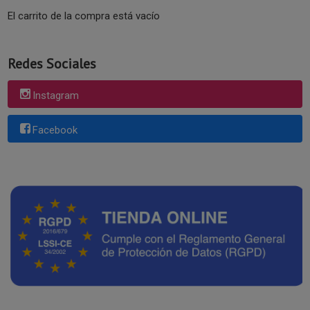
El carrito de la compra está vacío
Redes Sociales
Instagram
Facebook