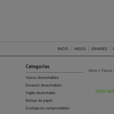
INICIO
VASOS
ENVASES
Categorías
Inicio
»
Vasos 
Vasos desechables
Envases desechables
Vajilla desechable
Bolsas de papel
Ecológicos compostables