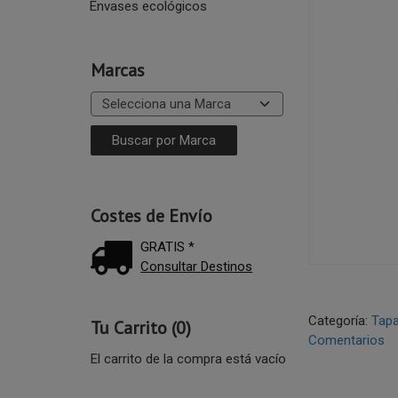
Envases ecológicos
Marcas
Costes de Envío
GRATIS *
Consultar Destinos
Categoría:
Tap
Tu Carrito (0)
Comentarios
El carrito de la compra está vacío