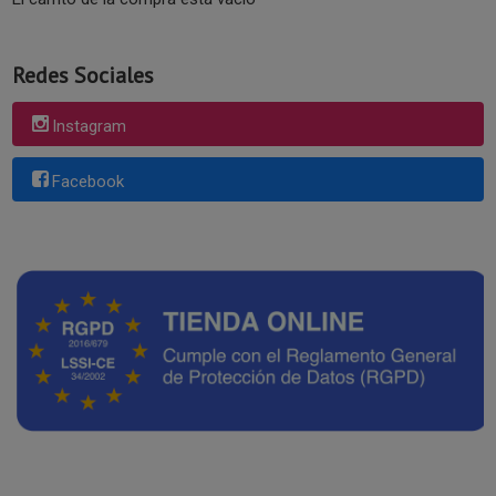
Redes Sociales
Instagram
Facebook