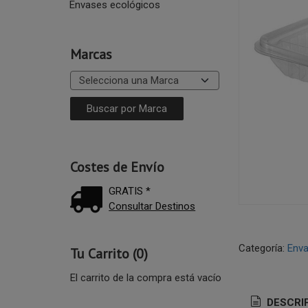
Envases ecológicos
Marcas
Costes de Envío
GRATIS *
Consultar Destinos
Categoría:
Enva
Tu Carrito (0)
El carrito de la compra está vacío
DESCRI