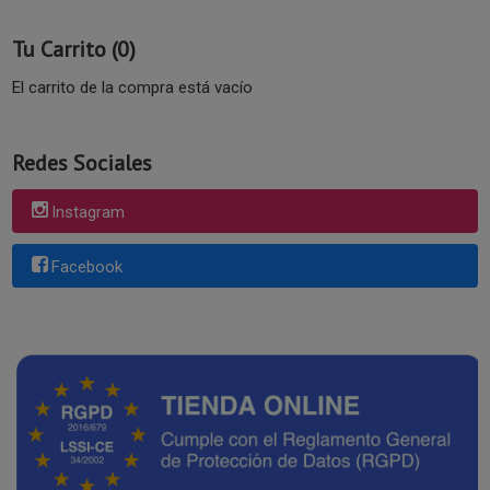
Tu Carrito (0)
El carrito de la compra está vacío
Redes Sociales
Instagram
Facebook